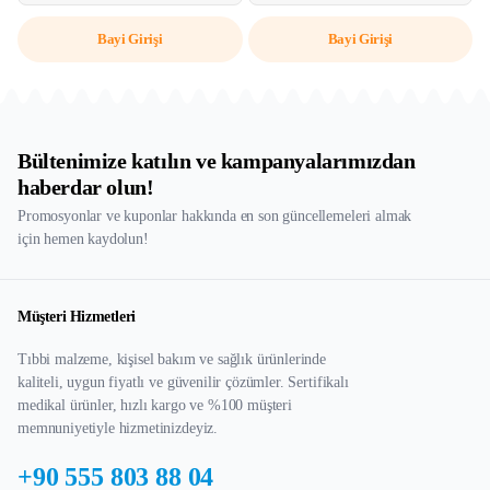
Bayi Girişi
Bayi Girişi
Bültenimize katılın ve kampanyalarımızdan
haberdar olun!
Promosyonlar ve kuponlar hakkında en son güncellemeleri almak
için hemen kaydolun!
Müşteri Hizmetleri
Tıbbi malzeme, kişisel bakım ve sağlık ürünlerinde
kaliteli, uygun fiyatlı ve güvenilir çözümler. Sertifikalı
medikal ürünler, hızlı kargo ve %100 müşteri
memnuniyetiyle hizmetinizdeyiz.
+90 555 803 88 04