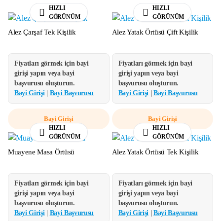
HIZLI
HIZLI
GÖRÜNÜM
GÖRÜNÜM
Alez Çarşaf Tek Kişilik
Alez Yatak Örtüsü Çift Kişilik
Fiyatları görmek için bayi
Fiyatları görmek için bayi
girişi yapın veya bayi
girişi yapın veya bayi
başvurusu oluşturun.
başvurusu oluşturun.
Bayi Girişi
|
Bayi Başvurusu
Bayi Girişi
|
Bayi Başvurusu
Bayi Girişi
Bayi Girişi
HIZLI
HIZLI
GÖRÜNÜM
GÖRÜNÜM
Muayene Masa Örtüsü
Alez Yatak Örtüsü Tek Kişilik
Fiyatları görmek için bayi
Fiyatları görmek için bayi
girişi yapın veya bayi
girişi yapın veya bayi
başvurusu oluşturun.
başvurusu oluşturun.
Bayi Girişi
|
Bayi Başvurusu
Bayi Girişi
|
Bayi Başvurusu