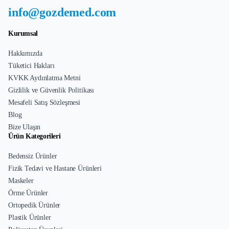
info@gozdemed.com
Kurumsal
Hakkımızda
Tüketici Hakları
KVKK Aydınlatma Metni
Gizlilik ve Güvenlik Politikası
Mesafeli Satış Sözleşmesi
Blog
Bize Ulaşın
Ürün Kategorileri
Bedensiz Ürünler
Fizik Tedavi ve Hastane Ürünleri
Maskeler
Örme Ürünler
Ortopedik Ürünler
Plastik Ürünler