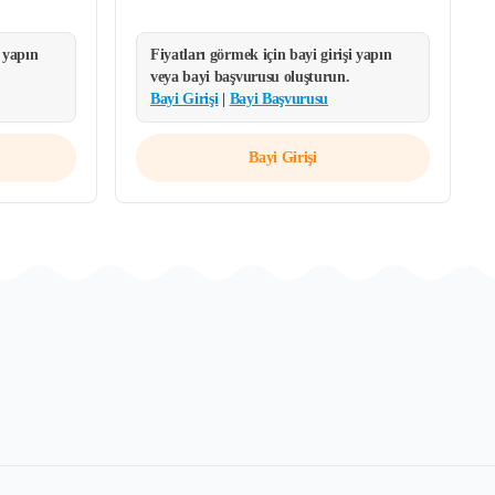
i yapın
Fiyatları görmek için bayi girişi yapın
veya bayi başvurusu oluşturun.
Bayi Girişi
|
Bayi Başvurusu
Bayi Girişi