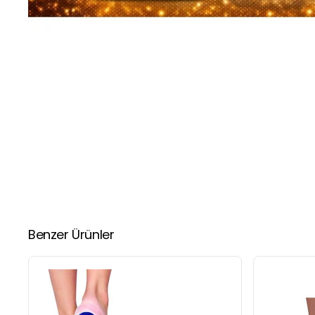
Benzer Ürünler